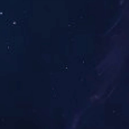
-- : --
实时比分
皇家马德里
● 直播
2 - 1
阿拉维斯