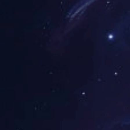
阅读全文 →
2024-01-14
西甲积分榜更新：皇马领跑，紧
本轮比赛结束后，皇家马德里继续领跑西
阅读全文 →
2024-01-14
马德里竞技锋线双枪状态火热，
格列兹曼和奥亚萨瓦尔近期状态出色，两
阅读全文 →
2024-01-13
西甲赛季最佳教练候选名单公布
西甲官方公布了赛季最佳教练的候选名单
阅读全文 →