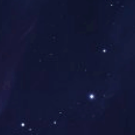
，新帅人选成焦点
名帅齐达内可能回归的传闻再次甚嚣尘上。俱乐部高层正在密切关注这一
动态解读
续发酵，俱乐部高层正在积极接触经纪人，希望在今夏转会窗口完成这笔